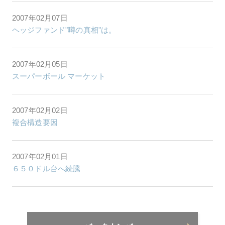
2007年02月07日
ヘッジファンド"噂の真相"は。
2007年02月05日
スーパーボール マーケット
2007年02月02日
複合構造要因
2007年02月01日
６５０ドル台へ続騰