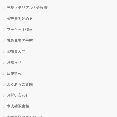
三菱マテリアルの金投資
金投資を始める
マーケット情報
豊島逸夫の手帖
金投資入門
お知らせ
店舗情報
よくあるご質問
お問い合わせ
本人確認書類