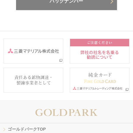
バックナンバー
ゴールドパークTOP