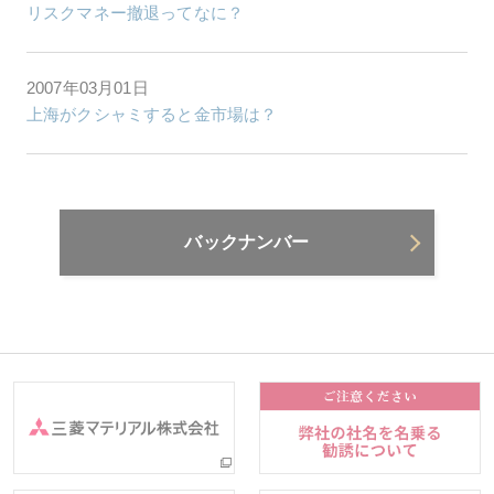
リスクマネー撤退ってなに？
2007年03月01日
上海がクシャミすると金市場は？
バックナンバー