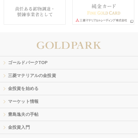
ゴールドパークTOP
三菱マテリアルの金投資
金投資を始める
マーケット情報
豊島逸夫の手帖
金投資入門