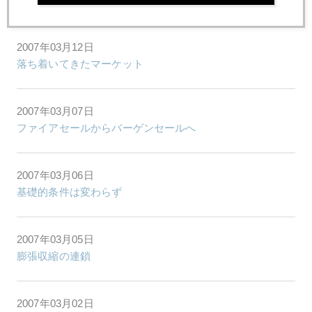
2007年03月12日
落ち着いてきたマーケット
2007年03月07日
ファイアセールからバーゲンセールへ
2007年03月06日
基礎的条件は変わらず
2007年03月05日
膨張収縮の連鎖
2007年03月02日