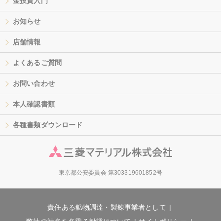
金投資入門
お知らせ
店舗情報
よくあるご質問
お問い合わせ
本人確認書類
各種書類ダウンロード
東京都公安委員会 第303319601852号
責任ある鉱物調達・製錬事業者として