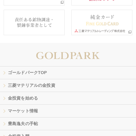
ゴールドパークTOP
三菱マテリアルの金投資
金投資を始める
マーケット情報
豊島逸夫の手帖