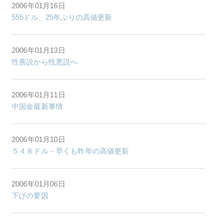
2006年01月16日
555ドル、25年ぶりの高値更新
2006年01月13日
性善説から性悪説へ
2006年01月11日
中国金最新事情
2006年01月10日
５４８ドル－早くも昨年の高値更新
2006年01月06日
下げの要因