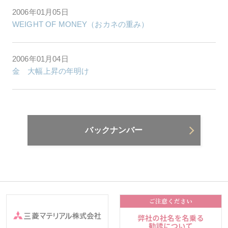
2006年01月05日
WEIGHT OF MONEY（おカネの重み）
2006年01月04日
金 大幅上昇の年明け
バックナンバー