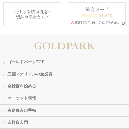
ゴールドパークTOP
三菱マテリアルの金投資
金投資を始める
マーケット情報
豊島逸夫の手帖
金投資入門