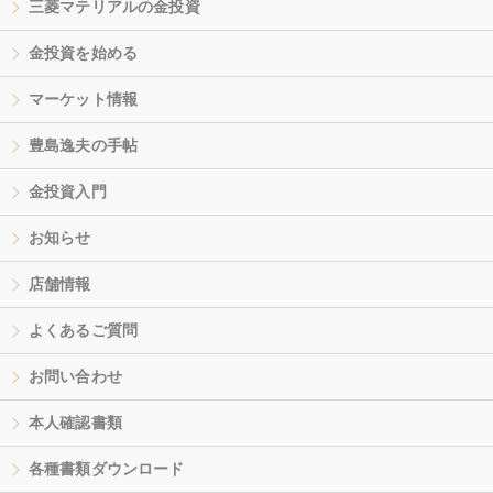
三菱マテリアルの金投資
金投資を始める
マーケット情報
豊島逸夫の手帖
金投資入門
お知らせ
店舗情報
よくあるご質問
お問い合わせ
本人確認書類
各種書類ダウンロード