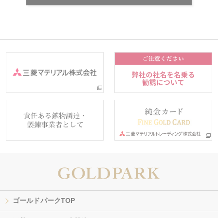
ゴールドパークTOP