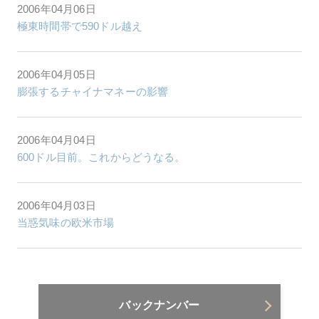
2006年04月06日
極東時間帯で590ドル越え
2006年04月05日
膨張するチャイナマネーの影響
2006年04月04日
600ドル目前。これからどうなる。
2006年04月03日
当惑気味の欧米市場
バックナンバー