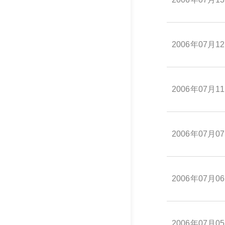
2006年07月1
2006年07月1
2006年07月0
2006年07月0
2006年07月0