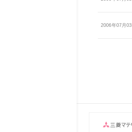
2006年07月0