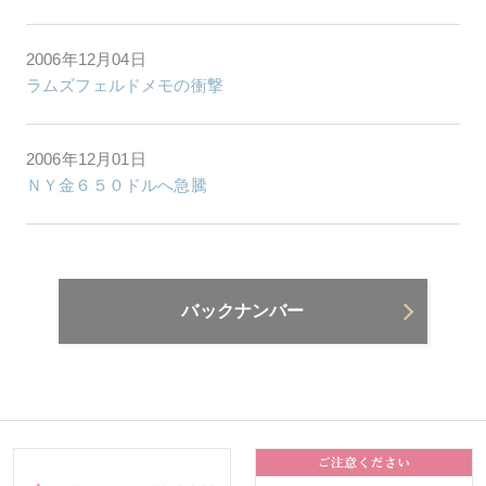
2006年12月04日
ラムズフェルドメモの衝撃
2006年12月01日
ＮＹ金６５０ドルへ急騰
バックナンバー