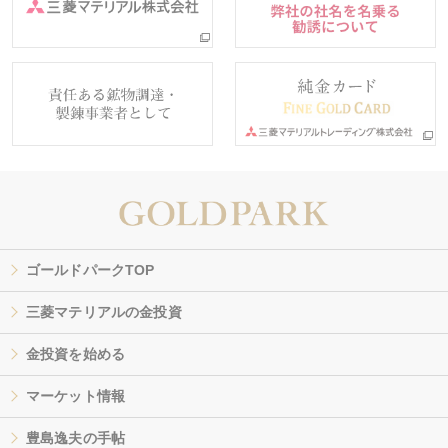
ゴールドパークTOP
三菱マテリアルの金投資
金投資を始める
マーケット情報
豊島逸夫の手帖