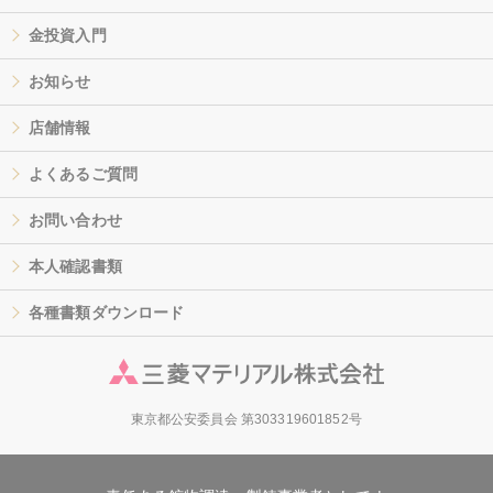
金投資入門
お知らせ
店舗情報
よくあるご質問
お問い合わせ
本人確認書類
各種書類ダウンロード
東京都公安委員会 第303319601852号