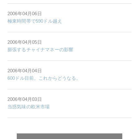
2006年04月06日
極東時間帯で590ドル越え
2006年04月05日
膨張するチャイナマネーの影響
2006年04月04日
600ドル目前。これからどうなる。
2006年04月03日
当惑気味の欧米市場