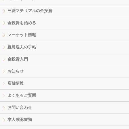
三菱マテリアルの金投資
金投資を始める
マーケット情報
豊島逸夫の手帖
金投資入門
お知らせ
店舗情報
よくあるご質問
お問い合わせ
本人確認書類