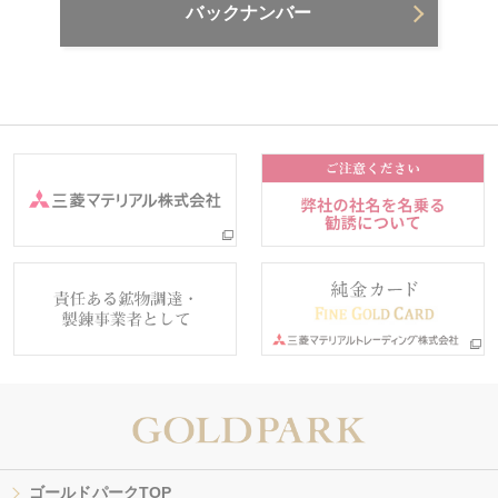
バックナンバー
ゴールドパークTOP