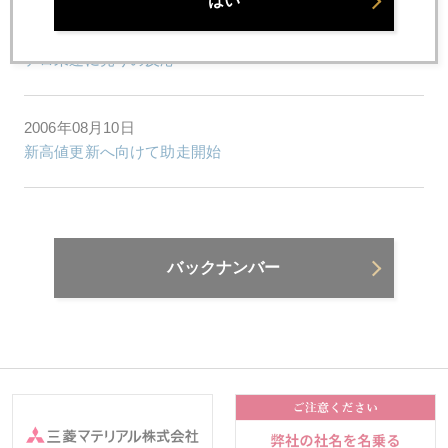
はい
2006年08月11日
テロ未遂に売りの反応
2006年08月10日
新高値更新へ向けて助走開始
バックナンバー