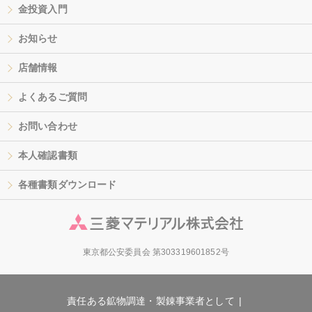
金投資入門
お知らせ
店舗情報
よくあるご質問
お問い合わせ
本人確認書類
各種書類ダウンロード
東京都公安委員会 第303319601852号
責任ある鉱物調達・製錬事業者として