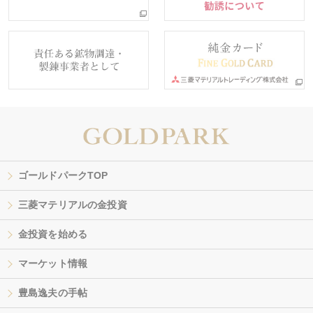
ゴールドパークTOP
三菱マテリアルの金投資
金投資を始める
マーケット情報
豊島逸夫の手帖