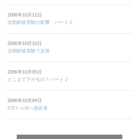
2006年10月11日
北朝鮮核実験の影響 パート２
2006年10月10日
北朝鮮核実験で反発
2006年10月05日
どこまで下がるの？パート２
2006年10月04日
570ドル台へ急反落