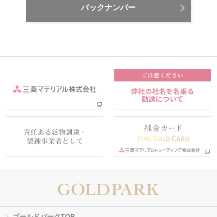
バックナンバー
ゴールドパークTOP