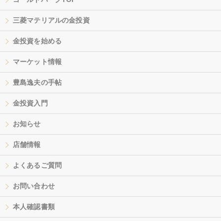
三菱マテリアルの金投資
金投資を始める
マーケット情報
豊島逸夫の手帖
金投資入門
お知らせ
店舗情報
よくあるご質問
お問い合わせ
本人確認書類