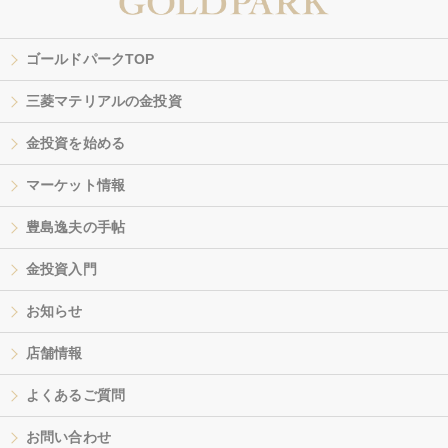
ゴールドパークTOP
三菱マテリアルの金投資
金投資を始める
マーケット情報
豊島逸夫の手帖
金投資入門
お知らせ
店舗情報
よくあるご質問
お問い合わせ