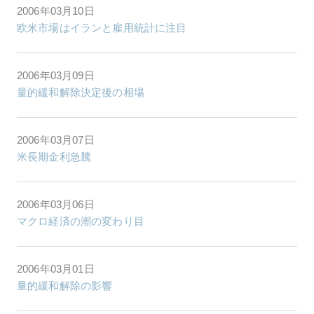
2006年03月10日
欧米市場はイランと雇用統計に注目
2006年03月09日
量的緩和解除決定後の相場
2006年03月07日
米長期金利急騰
2006年03月06日
マクロ経済の潮の変わり目
2006年03月01日
量的緩和解除の影響