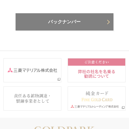
バックナンバー