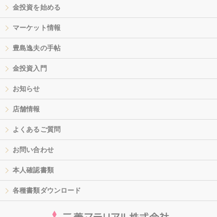
金投資を始める
マーケット情報
豊島逸夫の手帖
金投資入門
お知らせ
店舗情報
よくあるご質問
お問い合わせ
本人確認書類
各種書類ダウンロード