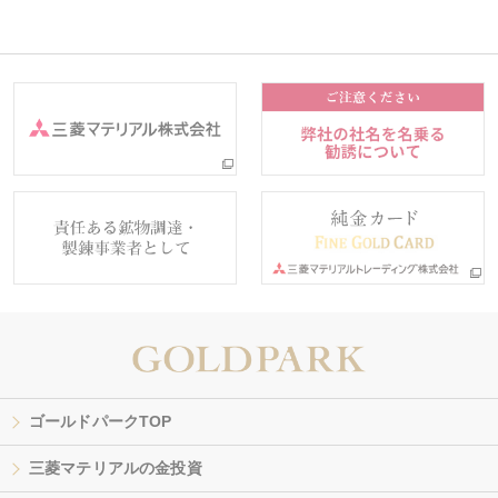
ゴールドパークTOP
三菱マテリアルの金投資