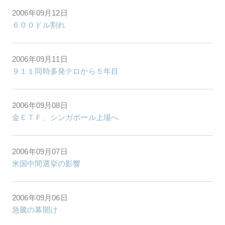
2006年09月12日
６００ドル割れ
2006年09月11日
９１１同時多発テロから５年目
2006年09月08日
金ＥＴＦ、シンガポール上場へ
2006年09月07日
米国中間選挙の影響
2006年09月06日
急騰の幕開け