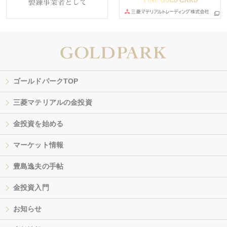
ゴールドパークTOP
三菱マテリアルの金投資
金投資を始める
マーケット情報
豊島逸夫の手帖
金投資入門
お知らせ