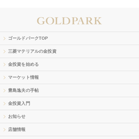
ゴールドパークTOP
三菱マテリアルの金投資
金投資を始める
マーケット情報
豊島逸夫の手帖
金投資入門
お知らせ
店舗情報