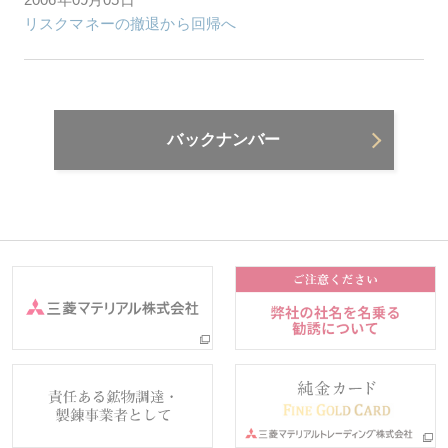
リスクマネーの撤退から回帰へ
バックナンバー