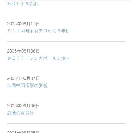
６００ドル割れ
2006年09月11日
９１１同時多発テロから５年目
2006年09月08日
金ＥＴＦ、シンガポール上場へ
2006年09月07日
米国中間選挙の影響
2006年09月06日
急騰の幕開け
2006年09月05日