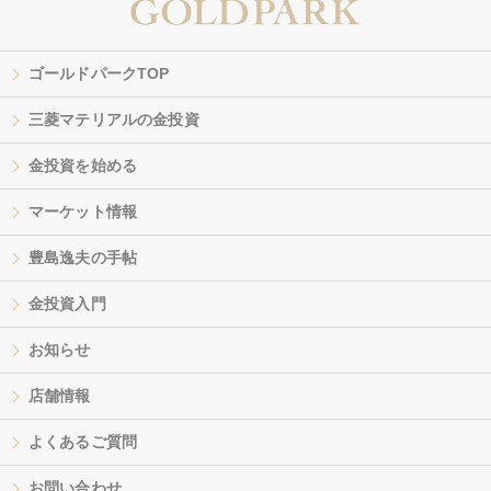
ゴールドパークTOP
三菱マテリアルの金投資
金投資を始める
マーケット情報
豊島逸夫の手帖
金投資入門
お知らせ
店舗情報
よくあるご質問
お問い合わせ