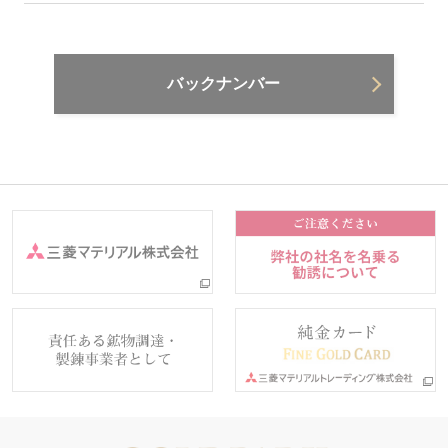
バックナンバー