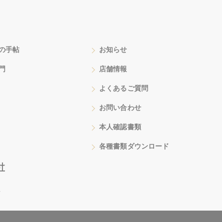
の手帖
お知らせ
門
店舗情報
よくあるご質問
お問い合わせ
本人確認書類
各種書類ダウンロード
号