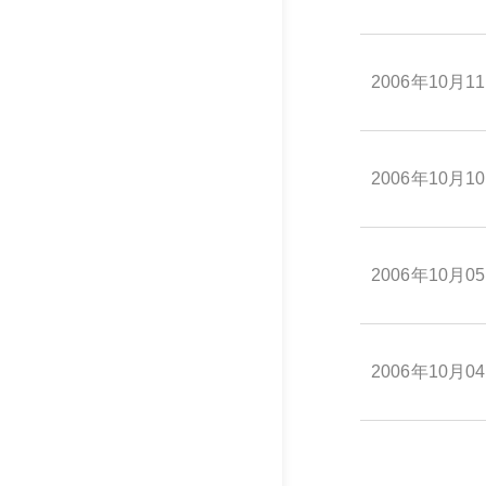
2006年10月1
2006年10月1
2006年10月0
2006年10月0