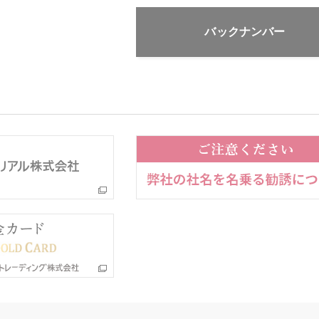
バックナンバー