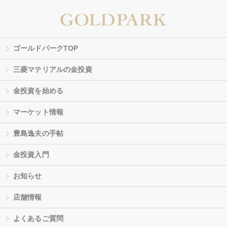
ゴールドパークTOP
三菱マテリアルの金投資
金投資を始める
マーケット情報
豊島逸夫の手帖
金投資入門
お知らせ
店舗情報
よくあるご質問