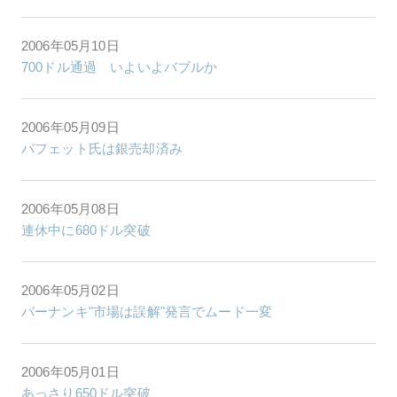
2006年05月10日
700ドル通過 いよいよバブルか
2006年05月09日
バフェット氏は銀売却済み
2006年05月08日
連休中に680ドル突破
2006年05月02日
バーナンキ"市場は誤解"発言でムード一変
2006年05月01日
あっさり650ドル突破