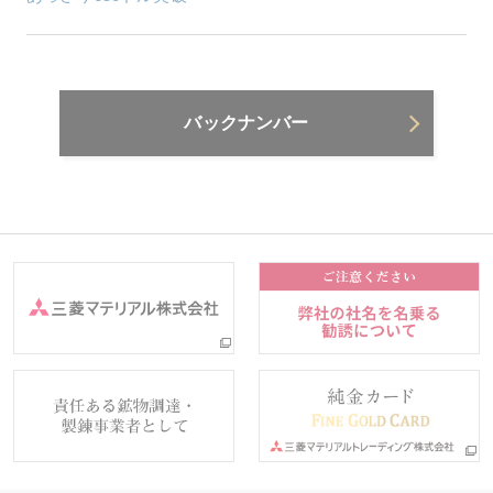
バックナンバー