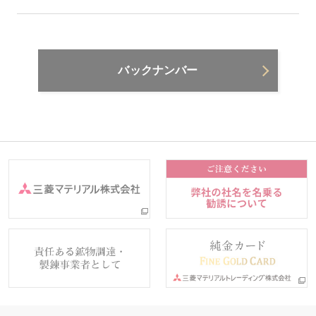
バックナンバー