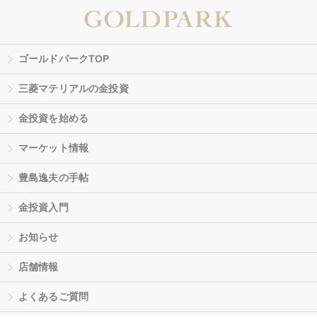
ゴールドパークTOP
三菱マテリアルの金投資
金投資を始める
マーケット情報
豊島逸夫の手帖
金投資入門
お知らせ
店舗情報
よくあるご質問