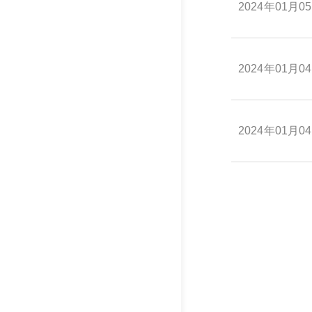
2024年01月0
2024年01月0
2024年01月0