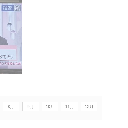
8月
9月
10月
11月
12月