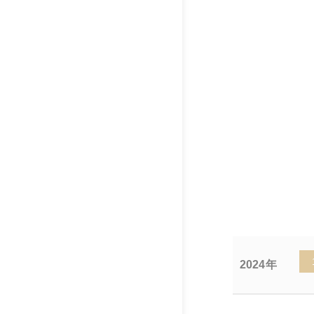
2024年