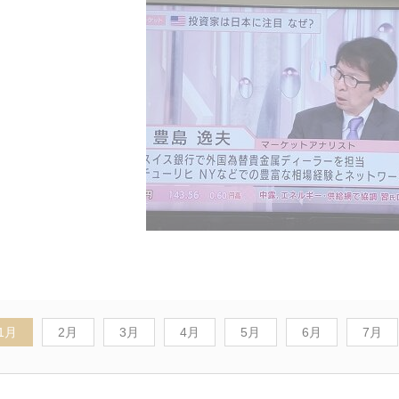
1月
2月
3月
4月
5月
6月
7月