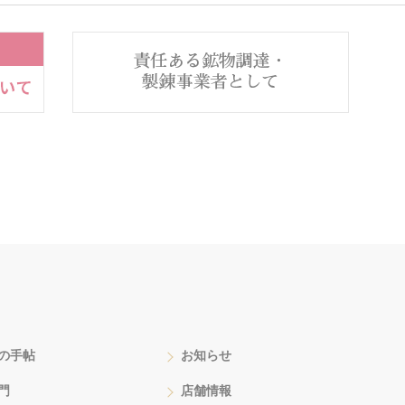
の手帖
お知らせ
門
店舗情報