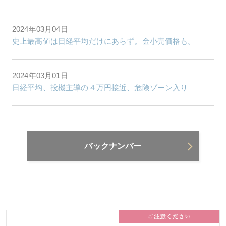
2024年03月04日
史上最高値は日経平均だけにあらず。金小売価格も。
2024年03月01日
日経平均、投機主導の４万円接近、危険ゾーン入り
バックナンバー