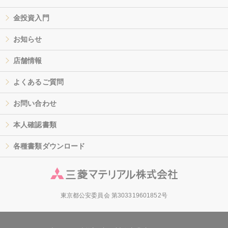
金投資入門
お知らせ
店舗情報
よくあるご質問
お問い合わせ
本人確認書類
各種書類ダウンロード
東京都公安委員会 第303319601852号