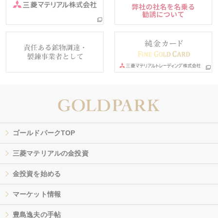
ゴールドパークTOP
三菱マテリアルの金投資
金投資を始める
マーケット情報
豊島逸夫の手帖