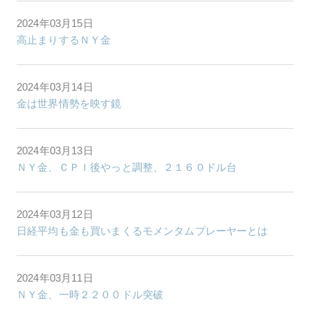
2024年03月15日
高止まりするＮＹ金
2024年03月14日
金は世界情勢を映す鏡
2024年03月13日
ＮＹ金、ＣＰＩ後やっと調整、２１６０ドル台
2024年03月12日
日経平均も金も買いまくるモメンタムプレーヤーとは
2024年03月11日
ＮＹ金、一時２２００ドル突破