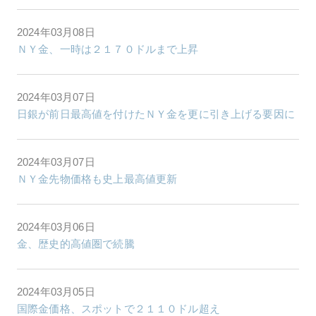
2024年03月08日
ＮＹ金、一時は２１７０ドルまで上昇
2024年03月07日
日銀が前日最高値を付けたＮＹ金を更に引き上げる要因に
2024年03月07日
ＮＹ金先物価格も史上最高値更新
2024年03月06日
金、歴史的高値圏で続騰
2024年03月05日
国際金価格、スポットで２１１０ドル超え