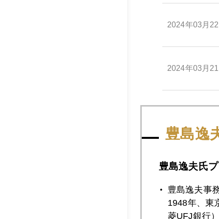
2024年03月2
2024年03月2
2024年03月1
豊島逸
2024年03月1
豊島逸夫氏プ
豊島逸夫事
2024年03月1
1948年、
菱UFJ銀行