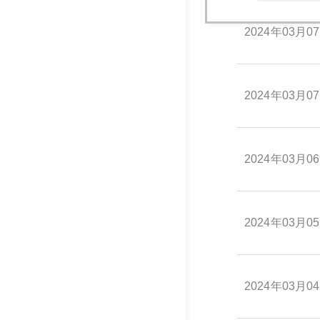
2024年03月0
2024年03月0
2024年03月0
2024年03月0
2024年03月0