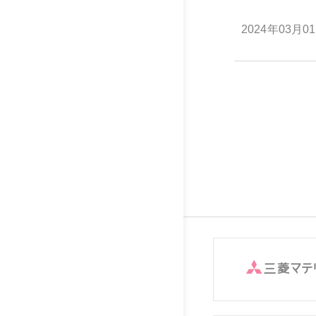
2024年03月0