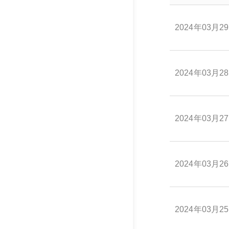
2024年03月2
2024年03月2
2024年03月2
2024年03月2
2024年03月2