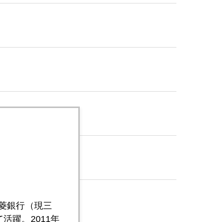
三菱銀行（現三
活躍。2011年