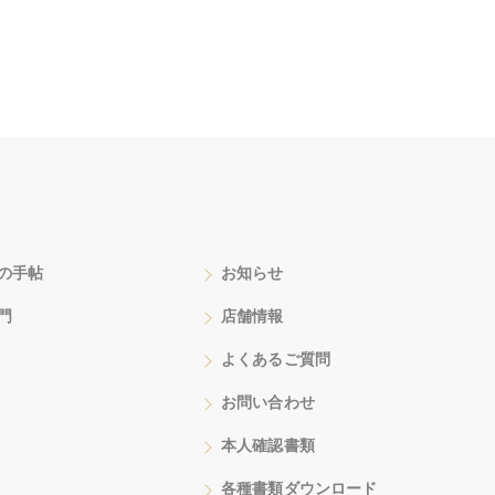
の手帖
お知らせ
門
店舗情報
よくあるご質問
お問い合わせ
本人確認書類
各種書類ダウンロード