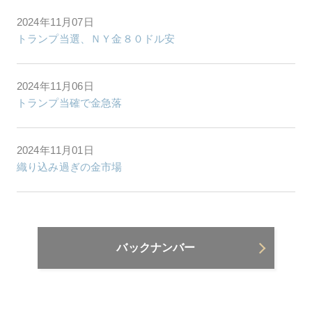
2024年11月07日
トランプ当選、ＮＹ金８０ドル安
2024年11月06日
トランプ当確で金急落
2024年11月01日
織り込み過ぎの金市場
バックナンバー