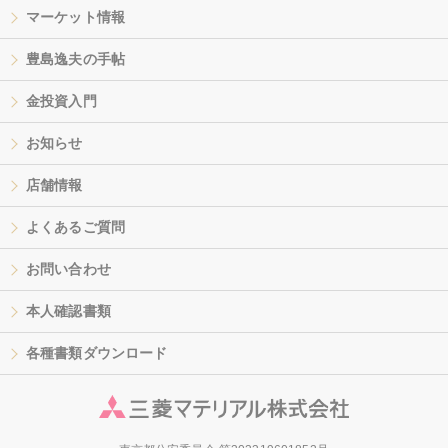
マーケット情報
豊島逸夫の手帖
金投資入門
お知らせ
店舗情報
よくあるご質問
お問い合わせ
本人確認書類
各種書類ダウンロード