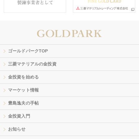
ゴールドパークTOP
三菱マテリアルの金投資
金投資を始める
マーケット情報
豊島逸夫の手帖
金投資入門
お知らせ