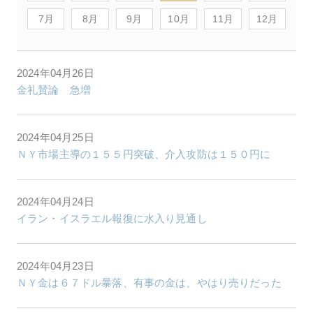
7月
8月
9月
10月
11月
12月
2024年04月26日
金礼賛論 急増
2024年04月25日
ＮＹ市場主導の１５５円突破、介入攻防は１５０円に
2024年04月24日
イラン・イスラエル報復に水入り見通し
2024年04月23日
ＮＹ金は６７ドル暴落、有事の金は、やはり売りだった