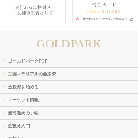
ゴールドパークTOP
三菱マテリアルの金投資
金投資を始める
マーケット情報
豊島逸夫の手帖
金投資入門