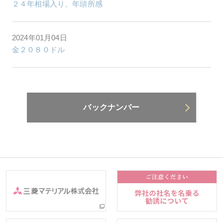
２４年相場入り、年頭所感
2024年01月04日
金２０８０ドル
バックナンバー