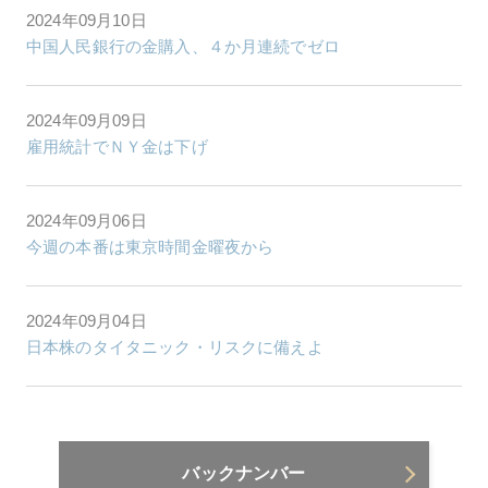
2024年09月10日
中国人民銀行の金購入、４か月連続でゼロ
2024年09月09日
雇用統計でＮＹ金は下げ
2024年09月06日
今週の本番は東京時間金曜夜から
2024年09月04日
日本株のタイタニック・リスクに備えよ
バックナンバー