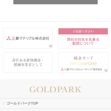
ゴールドパークTOP