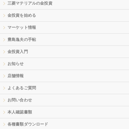
三菱マテリアルの金投資
金投資を始める
マーケット情報
豊島逸夫の手帖
金投資入門
お知らせ
店舗情報
よくあるご質問
お問い合わせ
本人確認書類
各種書類ダウンロード