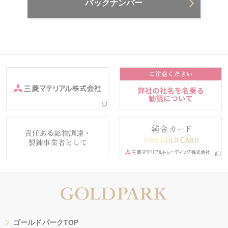
バックナンバー
ゴールドパークTOP