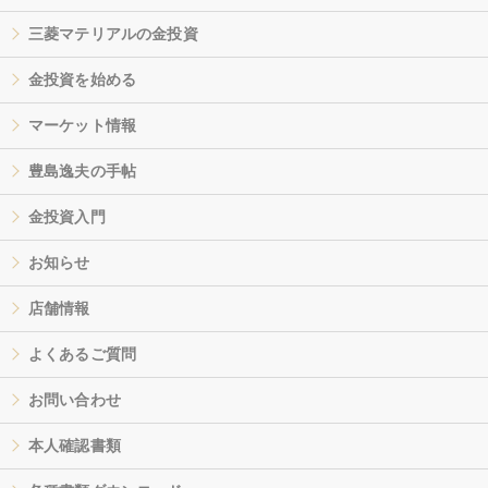
三菱マテリアルの金投資
金投資を始める
マーケット情報
豊島逸夫の手帖
金投資入門
お知らせ
店舗情報
よくあるご質問
お問い合わせ
本人確認書類