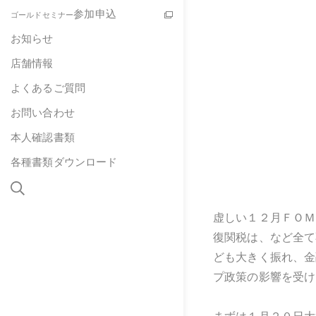
参加申込
ゴールドセミナー
お知らせ
店舗情報
よくあるご質問
お問い合わせ
本人確認書類
各種書類ダウンロード
虚しい１２月ＦＯＭ
復関税は、など全て
ども大きく振れ、金
プ政策の影響を受け