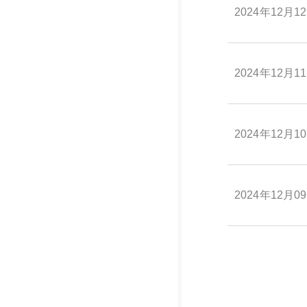
2024年12月1
2024年12月1
2024年12月1
2024年12月0