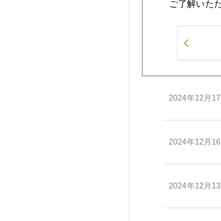
ご了解いた
2024年12月1
2024年12月1
2024年12月1
2024年12月1
2024年12月1