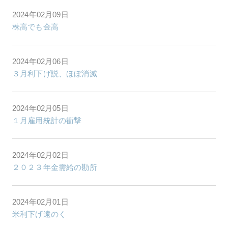
2024年02月09日
株高でも金高
2024年02月06日
３月利下げ説、ほぼ消滅
2024年02月05日
１月雇用統計の衝撃
2024年02月02日
２０２３年金需給の勘所
2024年02月01日
米利下げ遠のく