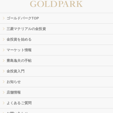
ゴールドパークTOP
三菱マテリアルの金投資
金投資を始める
マーケット情報
豊島逸夫の手帖
金投資入門
お知らせ
店舗情報
よくあるご質問