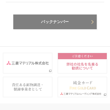
バックナンバー