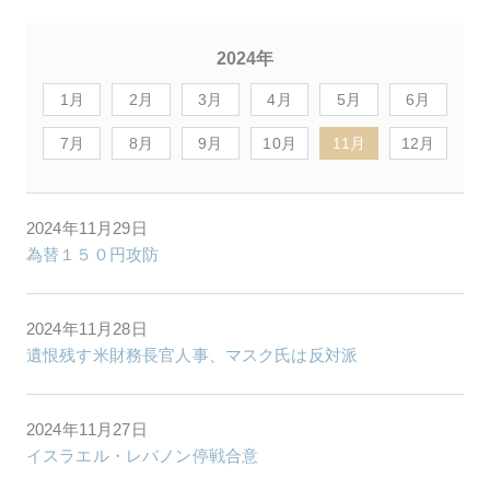
2024年
1月
2月
3月
4月
5月
6月
7月
8月
9月
10月
11月
12月
2024年11月29日
為替１５０円攻防
2024年11月28日
遺恨残す米財務長官人事、マスク氏は反対派
2024年11月27日
イスラエル・レバノン停戦合意