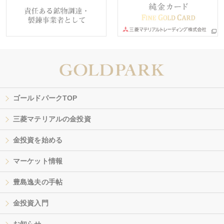
ゴールドパークTOP
三菱マテリアルの金投資
金投資を始める
マーケット情報
豊島逸夫の手帖
金投資入門