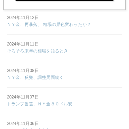
2024年11月12日
ＮＹ金、再暴落、 相場の景色変わったか？
2024年11月11日
そろそろ来年の相場を語るとき
2024年11月08日
ＮＹ金、反発、調整局面続く
2024年11月07日
トランプ当選、ＮＹ金８０ドル安
2024年11月06日