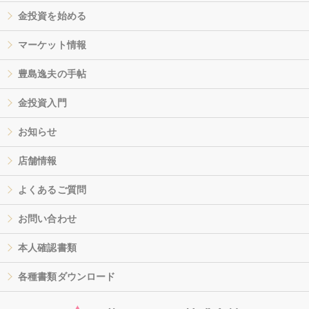
金投資を始める
マーケット情報
豊島逸夫の手帖
金投資入門
お知らせ
店舗情報
よくあるご質問
お問い合わせ
本人確認書類
各種書類ダウンロード