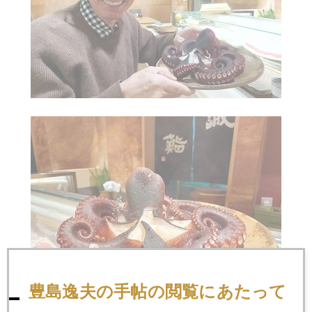
豊島逸夫の手帖の閲覧にあたって