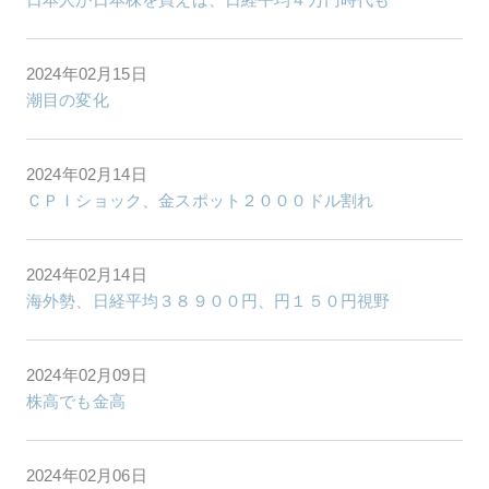
2024年02月15日
潮目の変化
2024年02月14日
ＣＰＩショック、金スポット２０００ドル割れ
2024年02月14日
海外勢、日経平均３８９００円、円１５０円視野
2024年02月09日
株高でも金高
2024年02月06日