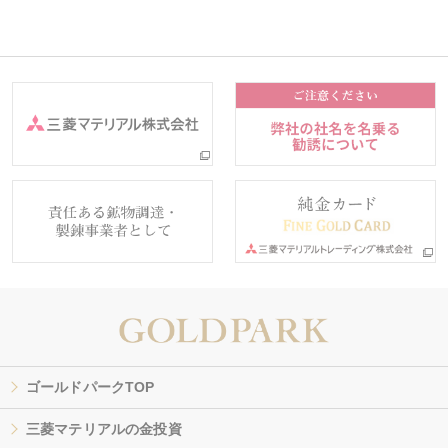
ゴールドパークTOP
三菱マテリアルの金投資