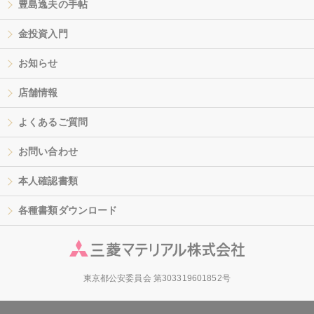
豊島逸夫の手帖
金投資入門
お知らせ
店舗情報
よくあるご質問
お問い合わせ
本人確認書類
各種書類ダウンロード
東京都公安委員会 第303319601852号