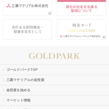
ゴールドパークTOP
三菱マテリアルの金投資
金投資を始める
マーケット情報