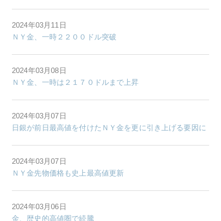
2024年03月11日
ＮＹ金、一時２２００ドル突破
2024年03月08日
ＮＹ金、一時は２１７０ドルまで上昇
2024年03月07日
日銀が前日最高値を付けたＮＹ金を更に引き上げる要因に
2024年03月07日
ＮＹ金先物価格も史上最高値更新
2024年03月06日
金、歴史的高値圏で続騰