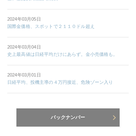
2024年03月05日
国際金価格、スポットで２１１０ドル超え
2024年03月04日
史上最高値は日経平均だけにあらず。金小売価格も。
2024年03月01日
日経平均、投機主導の４万円接近、危険ゾーン入り
バックナンバー