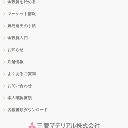
金投資を始める
マーケット情報
豊島逸夫の手帖
金投資入門
お知らせ
店舗情報
よくあるご質問
お問い合わせ
本人確認書類
各種書類ダウンロード