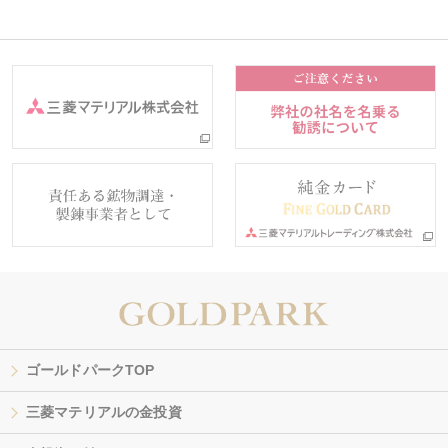
ゴールドパークTOP
三菱マテリアルの金投資