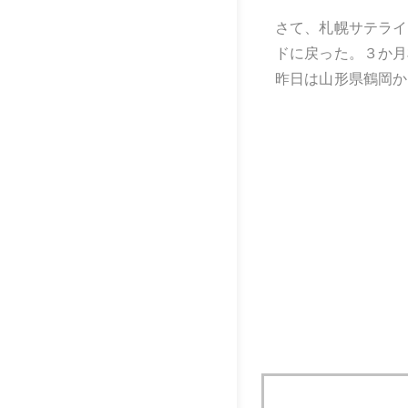
さて、札幌サテライ
ドに戻った。３か月
昨日は山形県鶴岡か
山形県と言えばお馴