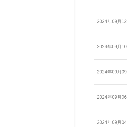
2024年09月1
2024年09月1
2024年09月0
2024年09月0
2024年09月0