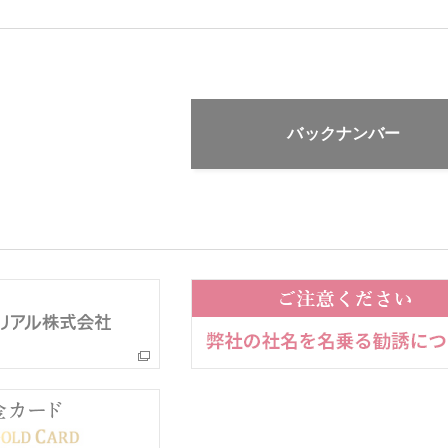
バックナンバー