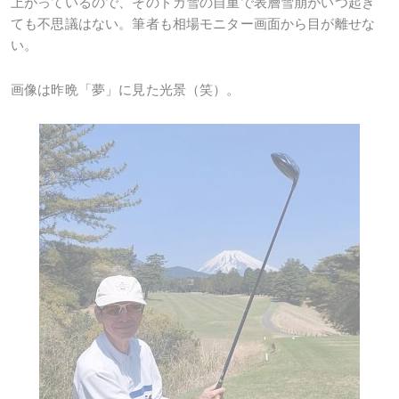
上がっているので、そのドカ雪の自重で表層雪崩がいつ起き
ても不思議はない。筆者も相場モニター画面から目が離せな
い。
画像は昨晩「夢」に見た光景（笑）。