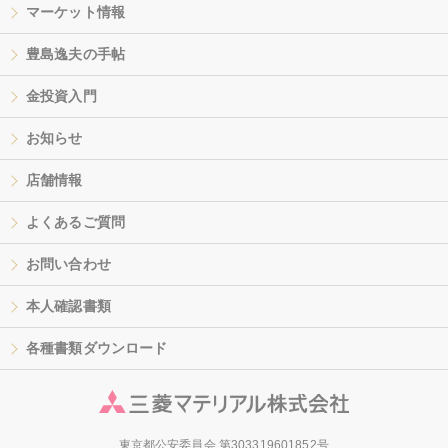
マーケット情報
豊島逸夫の手帖
金投資入門
お知らせ
店舗情報
よくあるご質問
お問い合わせ
本人確認書類
各種書類ダウンロード
東京都公安委員会 第303319601852号