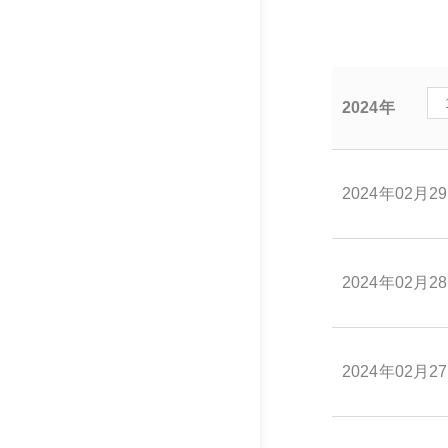
2024年
2024年02月2
2024年02月2
2024年02月2