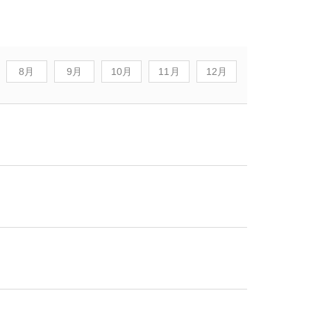
8月
9月
10月
11月
12月
却