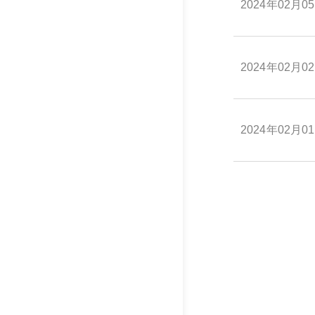
2024年02月0
2024年02月0
2024年02月0