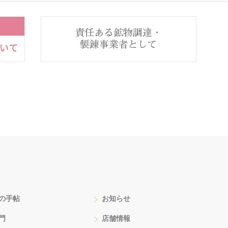
の手帖
お知らせ
門
店舗情報