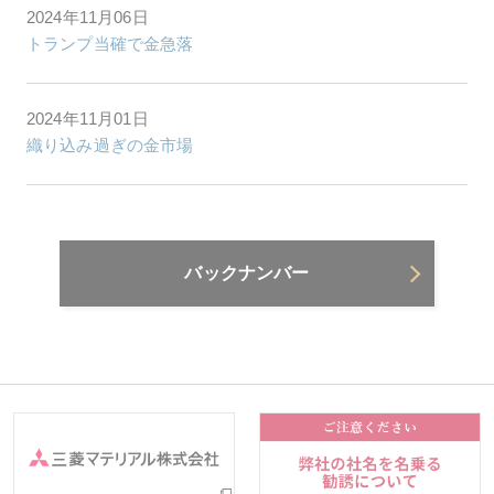
2024年11月06日
トランプ当確で金急落
2024年11月01日
織り込み過ぎの金市場
バックナンバー