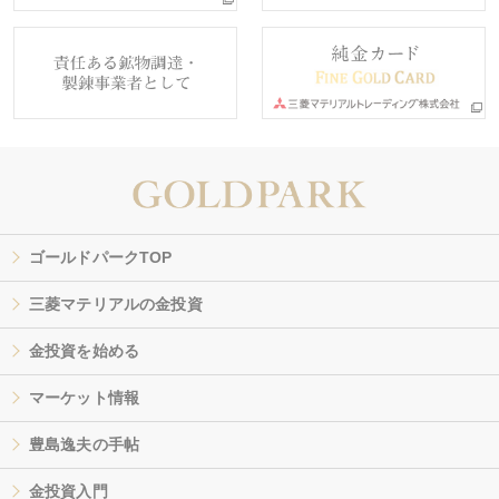
ゴールドパークTOP
三菱マテリアルの金投資
金投資を始める
マーケット情報
豊島逸夫の手帖
金投資入門