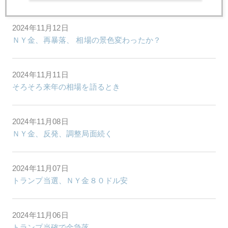
2024年11月12日
ＮＹ金、再暴落、 相場の景色変わったか？
2024年11月11日
そろそろ来年の相場を語るとき
2024年11月08日
ＮＹ金、反発、調整局面続く
2024年11月07日
トランプ当選、ＮＹ金８０ドル安
2024年11月06日
トランプ当確で金急落