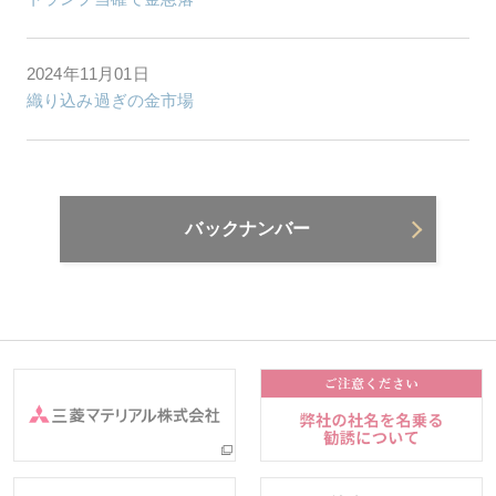
2024年11月01日
織り込み過ぎの金市場
バックナンバー