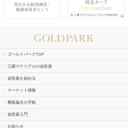
ゴールドパークTOP
三菱マテリアルの金投資
金投資を始める
マーケット情報
豊島逸夫の手帖
金投資入門
お知らせ