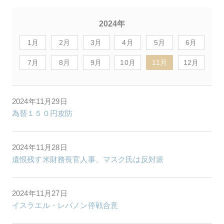
2024年
1月
2月
3月
4月
5月
6月
7月
8月
9月
10月
11月
12月
2024年11月29日
為替１５０円攻防
2024年11月28日
遺恨残す米財務長官人事、マスク氏は反対派
2024年11月27日
イスラエル・レバノン停戦合意