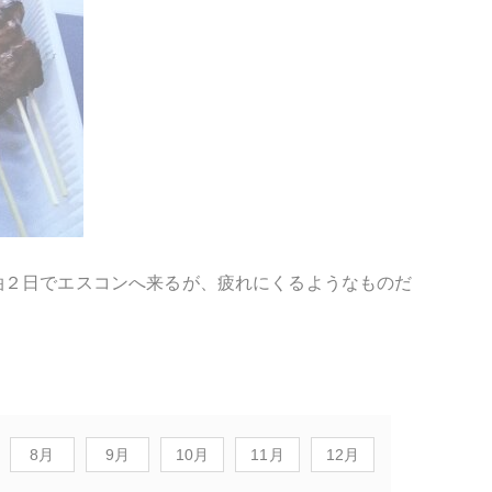
泊２日でエスコンへ来るが、疲れにくるようなものだ
8月
9月
10月
11月
12月