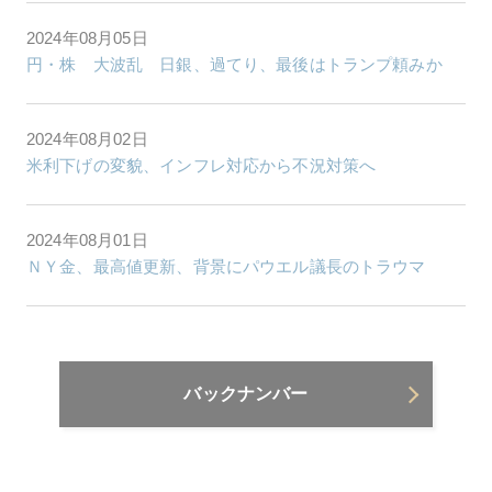
2024年08月05日
円・株 大波乱 日銀、過てり、最後はトランプ頼みか
2024年08月02日
米利下げの変貌、インフレ対応から不況対策へ
2024年08月01日
ＮＹ金、最高値更新、背景にパウエル議長のトラウマ
バックナンバー