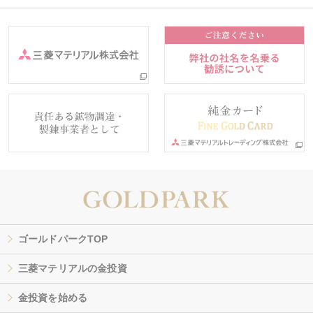
ゴールドパークTOP
三菱マテリアルの金投資
金投資を始める