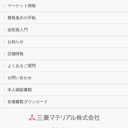
マーケット情報
豊島逸夫の手帖
金投資入門
お知らせ
店舗情報
よくあるご質問
お問い合わせ
本人確認書類
各種書類ダウンロード