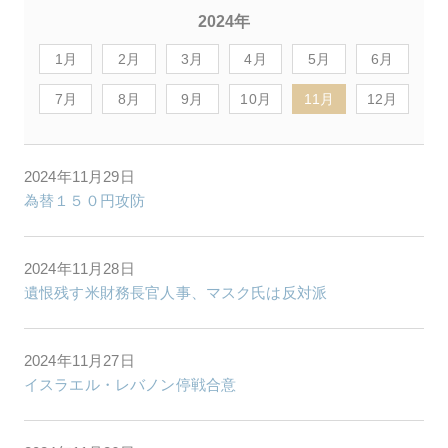
2024年
1月
2月
3月
4月
5月
6月
7月
8月
9月
10月
11月
12月
2024年11月29日
為替１５０円攻防
2024年11月28日
遺恨残す米財務長官人事、マスク氏は反対派
2024年11月27日
イスラエル・レバノン停戦合意