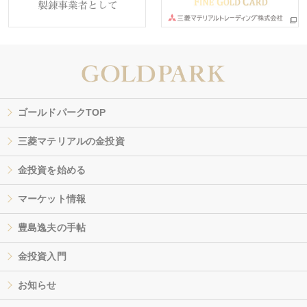
ゴールドパークTOP
三菱マテリアルの金投資
金投資を始める
マーケット情報
豊島逸夫の手帖
金投資入門
お知らせ