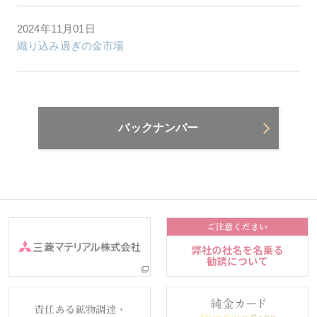
2024年11月01日
織り込み過ぎの金市場
バックナンバー