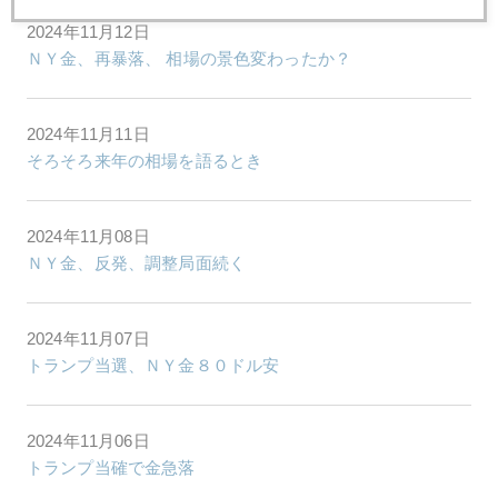
2024年11月12日
ＮＹ金、再暴落、 相場の景色変わったか？
2024年11月11日
そろそろ来年の相場を語るとき
2024年11月08日
ＮＹ金、反発、調整局面続く
2024年11月07日
トランプ当選、ＮＹ金８０ドル安
2024年11月06日
トランプ当確で金急落