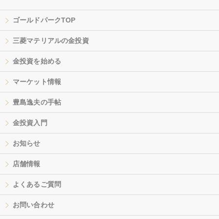
ゴールドパークTOP
三菱マテリアルの金投資
金投資を始める
マーケット情報
豊島逸夫の手帖
金投資入門
お知らせ
店舗情報
よくあるご質問
お問い合わせ