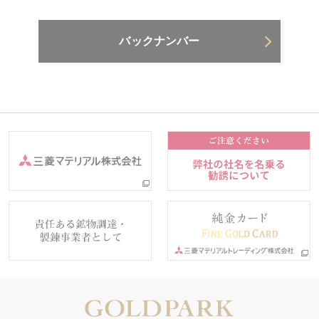
バックナンバー