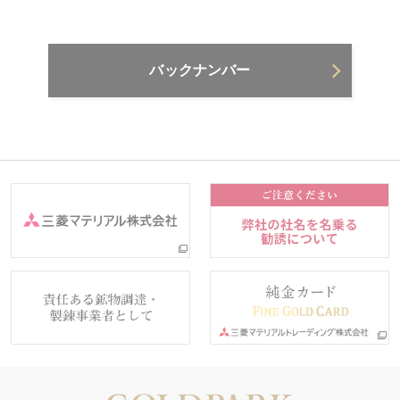
バックナンバー