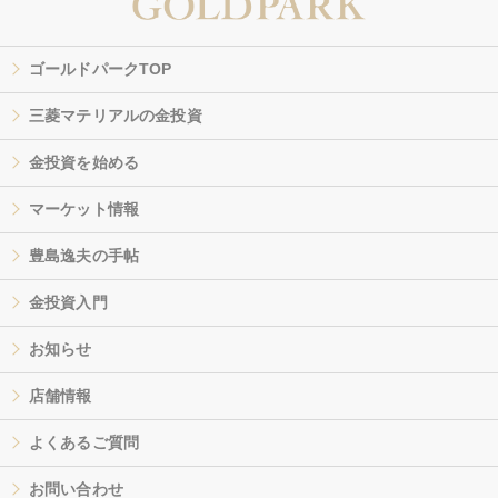
ゴールドパークTOP
三菱マテリアルの金投資
金投資を始める
マーケット情報
豊島逸夫の手帖
金投資入門
お知らせ
店舗情報
よくあるご質問
お問い合わせ