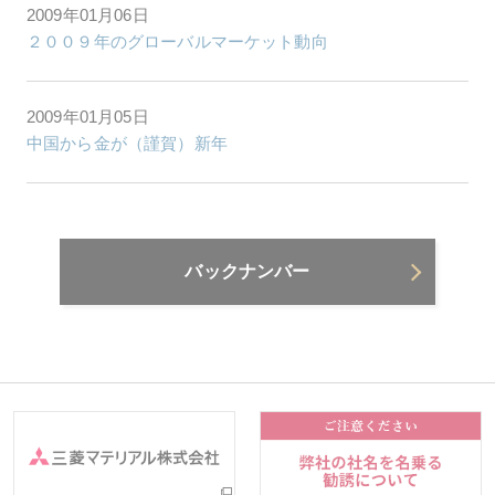
2009年01月06日
２００９年のグローバルマーケット動向
2009年01月05日
中国から金が（謹賀）新年
バックナンバー