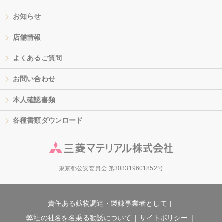
お知らせ
店舗情報
よくあるご質問
お問い合わせ
本人確認書類
各種書類ダウンロード
東京都公安委員会 第303319601852号
責任ある鉱物調達・製錬事業者として
弊社の社名を名乗る勧誘について
サイトポリシー