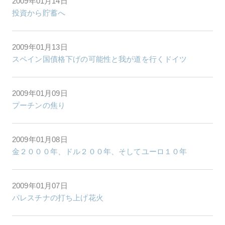
2009年01月14日
投資から貯蓄へ
2009年01月13日
スペイン国債格下げの可能性と我が道を行くドイツ
2009年01月09日
プーチンの焦り
2009年01月08日
金２０００年、ドル２００年、そしてユーロ１０年
2009年01月07日
パレスチナの打ち上げ花火