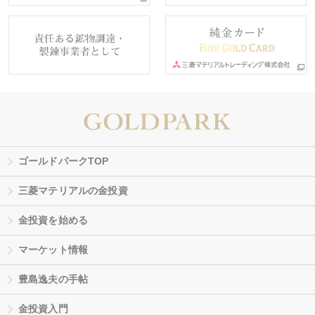
ゴールドパークTOP
三菱マテリアルの金投資
金投資を始める
マーケット情報
豊島逸夫の手帖
金投資入門