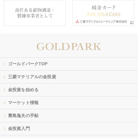
ゴールドパークTOP
三菱マテリアルの金投資
金投資を始める
マーケット情報
豊島逸夫の手帖
金投資入門