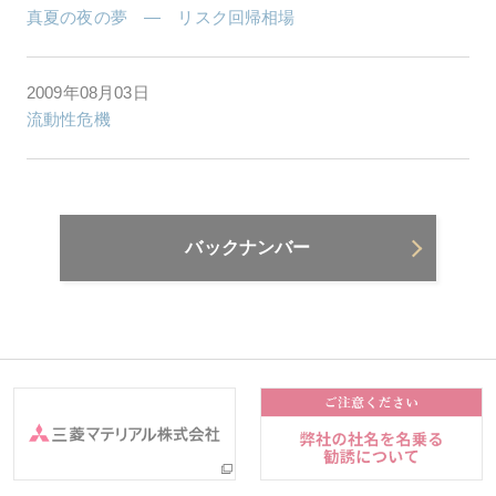
真夏の夜の夢 ― リスク回帰相場
2009年08月03日
流動性危機
バックナンバー