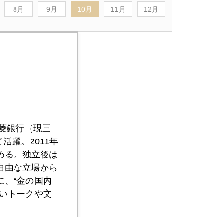
8月
9月
10月
11月
12月
三菱銀行（現三
活躍。2011年
める。独立後は
自由な立場から
、“金の国内
いトークや文