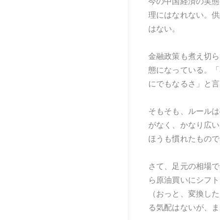
今の中国経済の実態
理にはなれない。供
はない。
金融政策も煮え切ら
態になっている。「
にでもなるさ」と言
そもそも、ルールは
がなく、かなり広い
ほうも慣れたもので
さて、足元の相場で
ら原油買いにシフト
（おっと、変換した
る気配はないが、ま