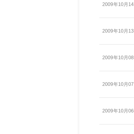
2009年10月1
2009年10月1
2009年10月0
2009年10月0
2009年10月0