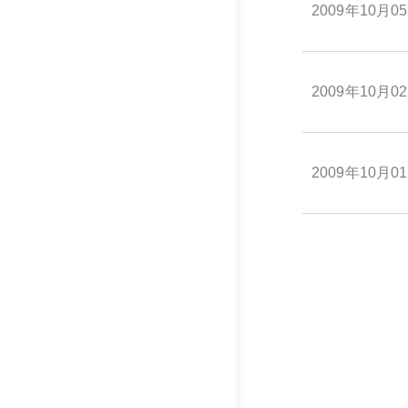
2009年10月0
2009年10月0
2009年10月0