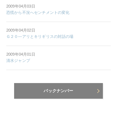
2009年04月03日
恐慌から不況へセンチメントの変化
2009年04月02日
Ｇ２０―アリとキリギリスの対話の場
2009年04月01日
清水ジャンプ
バックナンバー