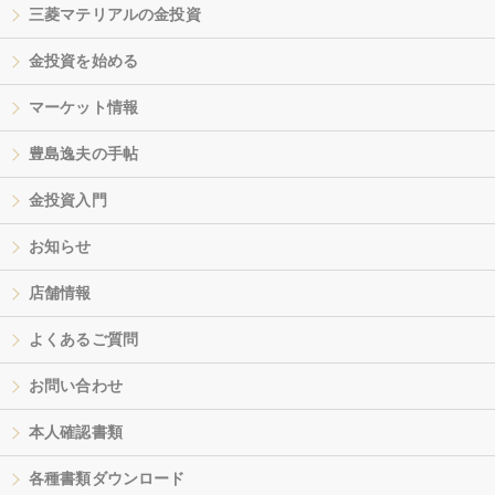
三菱マテリアルの金投資
金投資を始める
マーケット情報
豊島逸夫の手帖
金投資入門
お知らせ
店舗情報
よくあるご質問
お問い合わせ
本人確認書類
各種書類ダウンロード