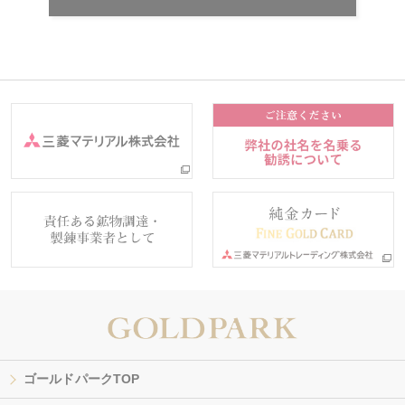
ゴールドパークTOP