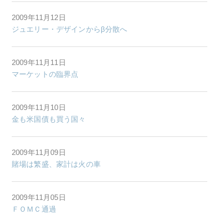
2009年11月12日
ジュエリー・デザインからβ分散へ
2009年11月11日
マーケットの臨界点
2009年11月10日
金も米国債も買う国々
2009年11月09日
賭場は繁盛、家計は火の車
2009年11月05日
ＦＯＭＣ通過