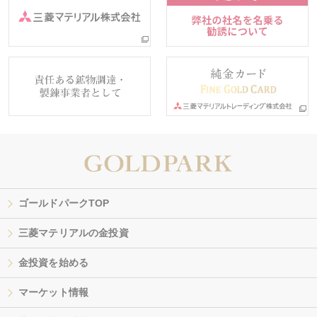
ゴールドパークTOP
三菱マテリアルの金投資
金投資を始める
マーケット情報