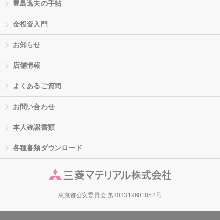
豊島逸夫の手帖
金投資入門
お知らせ
店舗情報
よくあるご質問
お問い合わせ
本人確認書類
各種書類ダウンロード
東京都公安委員会 第303319601852号