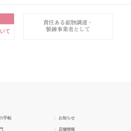
の手帖
お知らせ
門
店舗情報