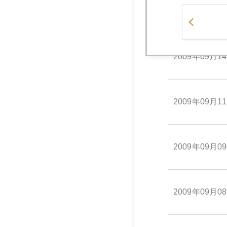
2009年09月1
2009年09月1
2009年09月1
2009年09月0
2009年09月0