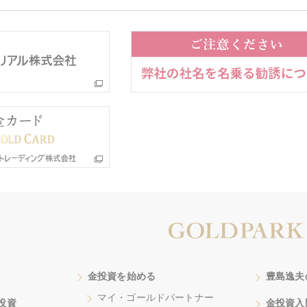
金投資を始める
豊島逸夫
マイ・ゴールドパートナー
投資
金投資入