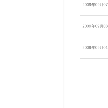
2009年09月0
2009年09月0
2009年09月0