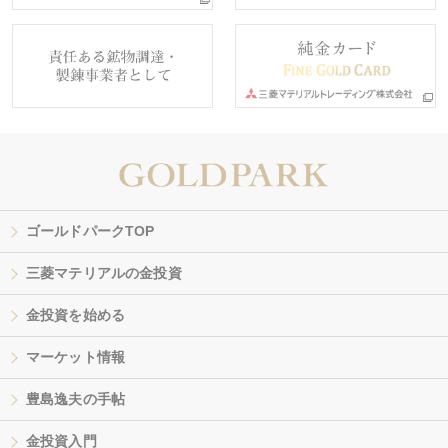
ゴールドパークTOP
三菱マテリアルの金投資
金投資を始める
マーケット情報
豊島逸夫の手帖
金投資入門