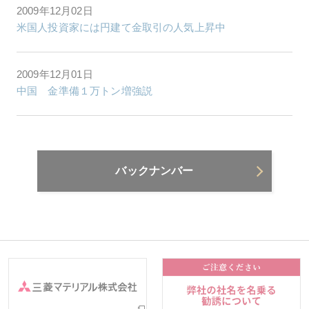
2009年12月02日
米国人投資家には円建て金取引の人気上昇中
2009年12月01日
中国 金準備１万トン増強説
バックナンバー