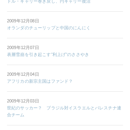
ドル・キャリー巻き戻し、円キャリー復活
2009年12月08日
オランダのチューリップと中国のにんにく
2009年12月07日
表層雪崩を引き起こす"利上げ"のささやき
2009年12月04日
アフリカの新宗主国はファンド？
2009年12月03日
世紀のサッカー？ ブラジル対イスラエルとパレスチナ連
合チーム